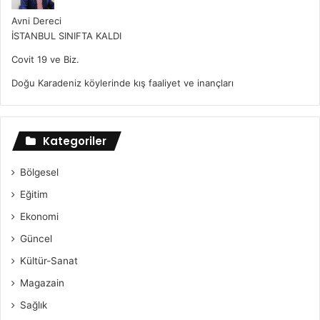
Avni Dereci
İSTANBUL SINIFTA KALDI
Covit 19 ve Biz.
Doğu Karadeniz köylerinde kış faaliyet ve inançları
Kategoriler
Bölgesel
Eğitim
Ekonomi
Güncel
Kültür-Sanat
Magazain
Sağlık