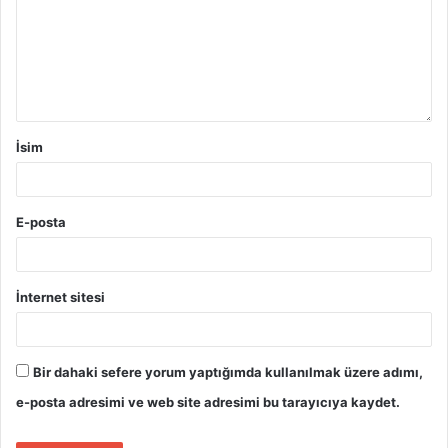
İsim
E-posta
İnternet sitesi
Bir dahaki sefere yorum yaptığımda kullanılmak üzere adımı,
e-posta adresimi ve web site adresimi bu tarayıcıya kaydet.