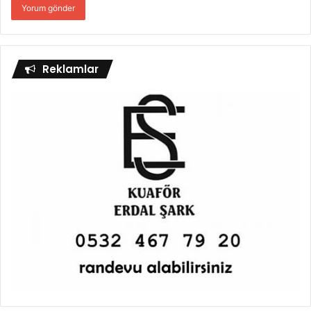
Reklamlar