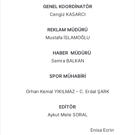
GENEL KOORDİNATÖR
Cengiz KASARCI
REKLAM MÜDÜRÜ
Mustafa İSLAMOĞLU
HABER MÜDÜRÜ
Semra BALKAN
SPOR MÜHABİRİ
Orhan Kemal YIKILMAZ – C. Erdal ŞARK
EDİTÖR
Aykut Mete SORAL
Enisa Ecrin