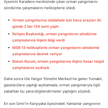
ilçesinin Karadere mevkisinde çıkan orman yangınlarını
söndürme çalışmalarını helikopterle izledi.
Orman yangınlarına müdahale için hava araçları iki
günde 2 bin 134 sorti yaptı
İletişim Başkanlığı, orman yangınlarını söndürme
çalışmalarına ilişkin bilgi verdi
MSB 13 helikopterle orman yangınlarını söndürme
çalışmalarına destek veriyor
Bakan Kurum, orman yangınlarına ilişkin hasar tespit
çalışmalarını açıkladı
Daha sonra Ula Yangın Yönetim Merkezi’ne gelen Yumaklı,
gazetecilere yaptığı açıklamada, orman yangınlarıyla ilgili
sabahtan bu yana bilgilendirmeler yaptığını söyledi.
En son İzmir’in Karşıyaka ilçesindeki Yamanlar yangınının