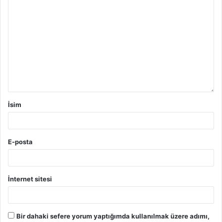
İsim
E-posta
İnternet sitesi
Bir dahaki sefere yorum yaptığımda kullanılmak üzere adımı,