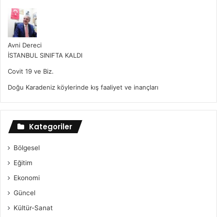
Avni Dereci
İSTANBUL SINIFTA KALDI
Covit 19 ve Biz.
Doğu Karadeniz köylerinde kış faaliyet ve inançları
Kategoriler
Bölgesel
Eğitim
Ekonomi
Güncel
Kültür-Sanat