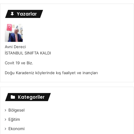
Yazarlar
Avni Dereci
İSTANBUL SINIFTA KALDI
Covit 19 ve Biz.
Doğu Karadeniz köylerinde kış faaliyet ve inançları
Kategoriler
Bölgesel
Eğitim
Ekonomi