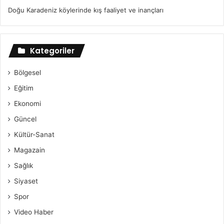
Doğu Karadeniz köylerinde kış faaliyet ve inançları
Kategoriler
Bölgesel
Eğitim
Ekonomi
Güncel
Kültür-Sanat
Magazain
Sağlık
Siyaset
Spor
Video Haber