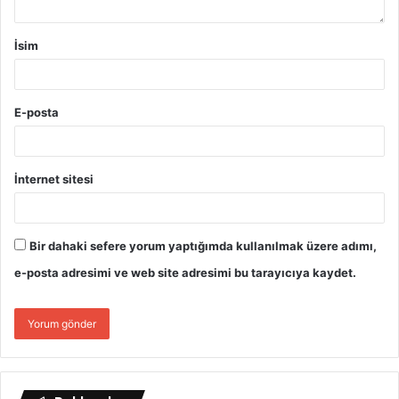
İsim
E-posta
İnternet sitesi
Bir dahaki sefere yorum yaptığımda kullanılmak üzere adımı,
e-posta adresimi ve web site adresimi bu tarayıcıya kaydet.