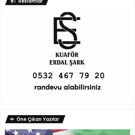
Reklamlar
Öne Çıkan Yazılar