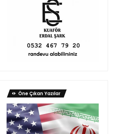
Öne Çıkan Yazılar