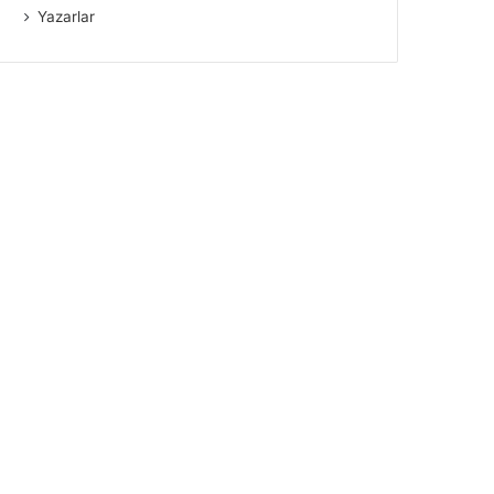
Yazarlar