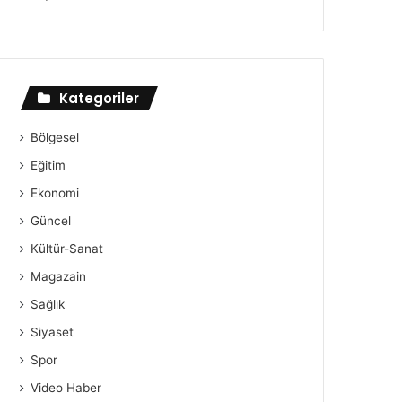
Kategoriler
Bölgesel
Eğitim
Ekonomi
Güncel
Kültür-Sanat
Magazain
Sağlık
Siyaset
Spor
Video Haber