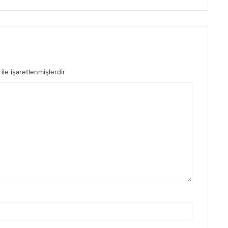
ile işaretlenmişlerdir