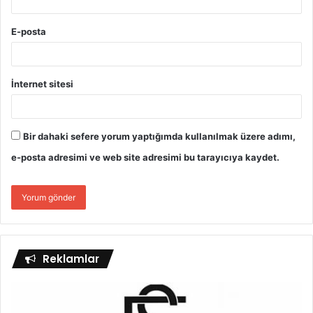
E-posta
İnternet sitesi
Bir dahaki sefere yorum yaptığımda kullanılmak üzere adımı,
e-posta adresimi ve web site adresimi bu tarayıcıya kaydet.
Reklamlar