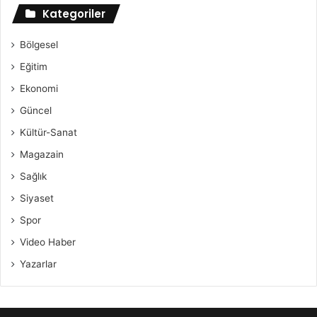
Kategoriler
Bölgesel
Eğitim
Ekonomi
Güncel
Kültür-Sanat
Magazain
Sağlık
Siyaset
Spor
Video Haber
Yazarlar