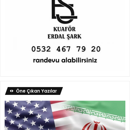
Öne Çıkan Yazılar