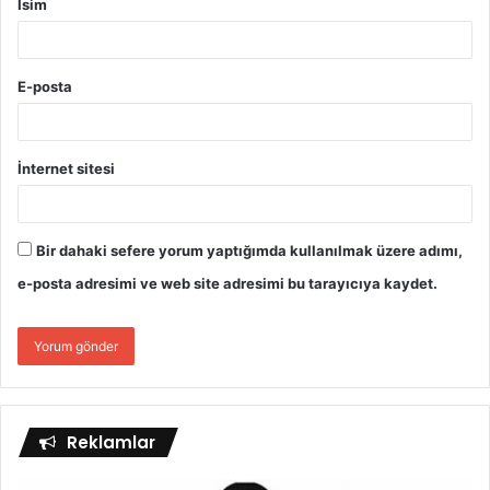
İsim
E-posta
İnternet sitesi
Bir dahaki sefere yorum yaptığımda kullanılmak üzere adımı,
e-posta adresimi ve web site adresimi bu tarayıcıya kaydet.
Reklamlar