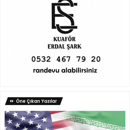
Öne Çıkan Yazılar