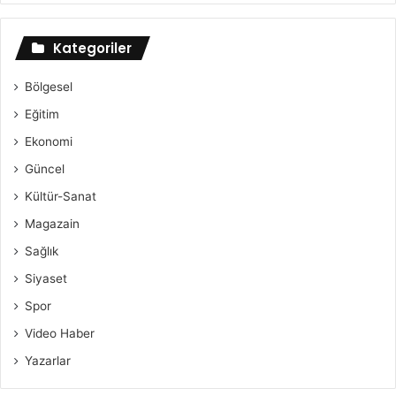
Kategoriler
Bölgesel
Eğitim
Ekonomi
Güncel
Kültür-Sanat
Magazain
Sağlık
Siyaset
Spor
Video Haber
Yazarlar