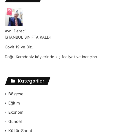
Avni Dereci
İSTANBUL SINIFTA KALDI
Covit 19 ve Biz.
Doğu Karadeniz köylerinde kış faaliyet ve inançları
Kategoriler
Bölgesel
Eğitim
Ekonomi
Güncel
Kültür-Sanat