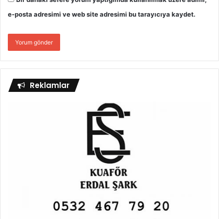
e-posta adresimi ve web site adresimi bu tarayıcıya kaydet.
Reklamlar