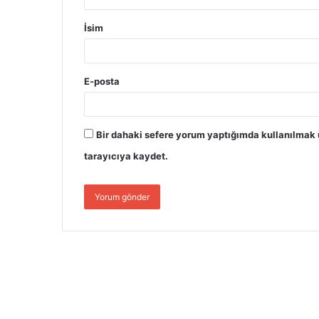
İsim
E-posta
Bir dahaki sefere yorum yaptığımda kullanılmak 
tarayıcıya kaydet.