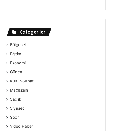
Kategoriler
Bölgesel
Eğitim
Ekonomi
Güncel
Kültür-Sanat
Magazain
Sağlık
Siyaset
Spor
Video Haber