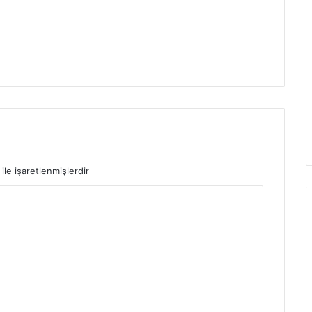
ile işaretlenmişlerdir