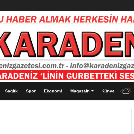
Sağlık
Spor
Ekonomi
Magazain
Künye