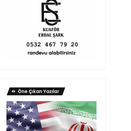
Öne Çıkan Yazılar