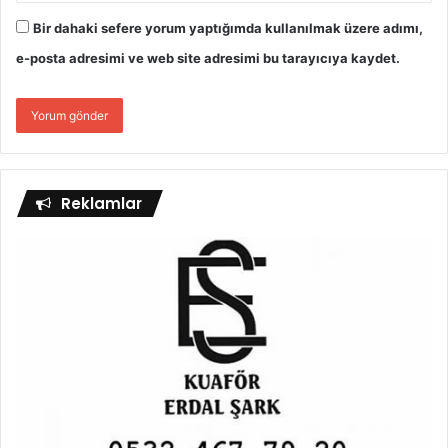
Bir dahaki sefere yorum yaptığımda kullanılmak üzere adımı,
e-posta adresimi ve web site adresimi bu tarayıcıya kaydet.
Reklamlar