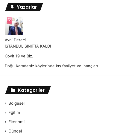
Yazarlar
Avni Dereci
İSTANBUL SINIFTA KALDI
Covit 19 ve Biz.
Doğu Karadeniz köylerinde kış faaliyet ve inançları
Kategoriler
Bölgesel
Eğitim
Ekonomi
Güncel