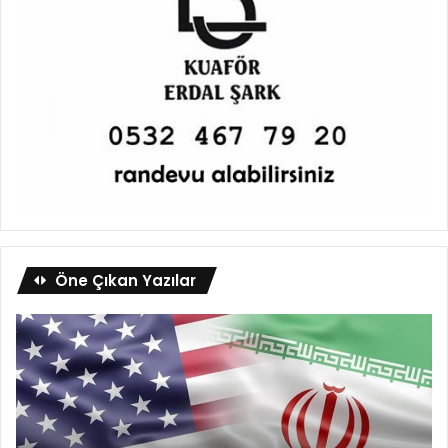
Öne Çıkan Yazılar