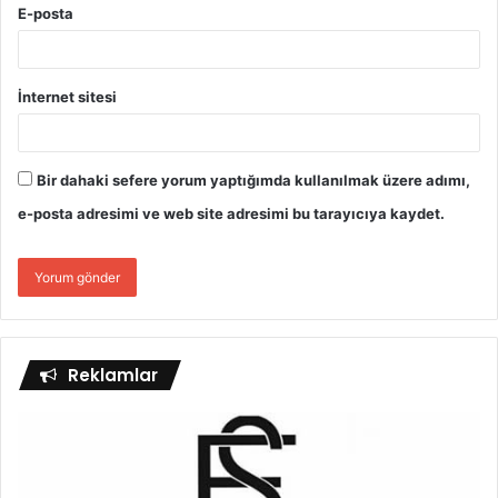
E-posta
İnternet sitesi
Bir dahaki sefere yorum yaptığımda kullanılmak üzere adımı,
e-posta adresimi ve web site adresimi bu tarayıcıya kaydet.
Reklamlar