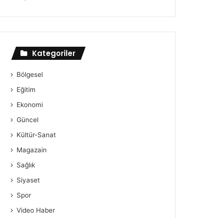
Kategoriler
Bölgesel
Eğitim
Ekonomi
Güncel
Kültür-Sanat
Magazain
Sağlık
Siyaset
Spor
Video Haber