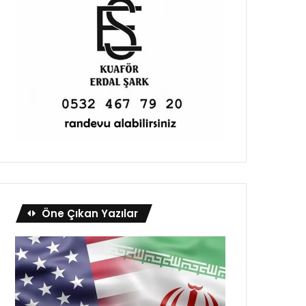
Öne Çıkan Yazılar