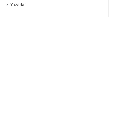
Yazarlar