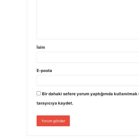
İsim
E-posta
Bir dahaki sefere yorum yaptığımda kullanılmak 
tarayıcıya kaydet.