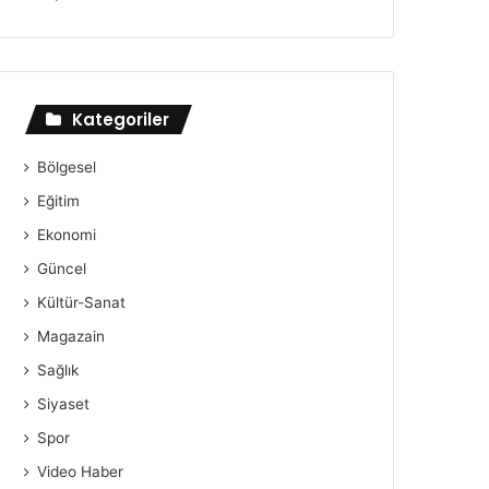
Kategoriler
Bölgesel
Eğitim
Ekonomi
Güncel
Kültür-Sanat
Magazain
Sağlık
Siyaset
Spor
Video Haber