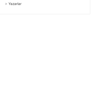
Yazarlar