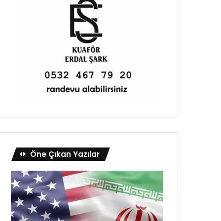
Öne Çıkan Yazılar