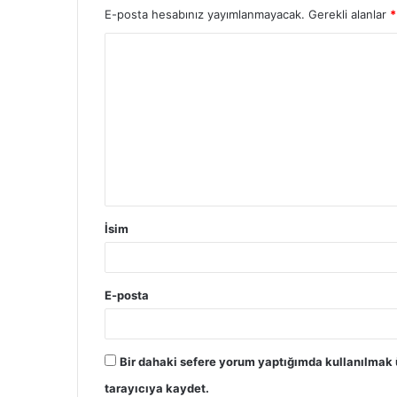
E-posta hesabınız yayımlanmayacak.
Gerekli alanlar
*
İsim
E-posta
Bir dahaki sefere yorum yaptığımda kullanılmak 
tarayıcıya kaydet.