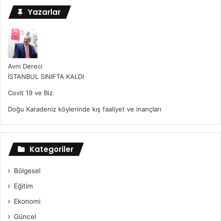
Yazarlar
Avni Dereci
İSTANBUL SINIFTA KALDI
Covit 19 ve Biz.
Doğu Karadeniz köylerinde kış faaliyet ve inançları
Kategoriler
Bölgesel
Eğitim
Ekonomi
Güncel