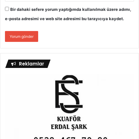
Bir dahaki sefere yorum yaptığımda kullanılmak üzere adımı,
e-posta adresimi ve web site adresimi bu tarayıcıya kaydet.
Reklamlar